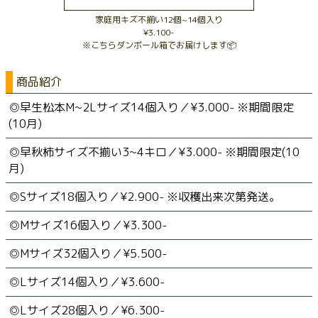
家庭用キズ不揃い12個~14個入り
¥3.100-
※こちらダンボール箱でお届けします📦
商品紹介
◎早生松本M~2Lサイズ14個入り／¥3.000- ※期間限定
(10月)
◎早秋柿サイズ不揃い3~4キロ／¥3.000- ※期間限定(10
月)
◎Sサイズ18個入り／¥2.900- ※収穫出来次第発送。
◎Mサイズ16個入り／¥3.300-
◎Mサイズ32個入り／¥5.500-
◎Lサイズ14個入り／¥3.600-
◎Lサイズ28個入り／¥6.300-