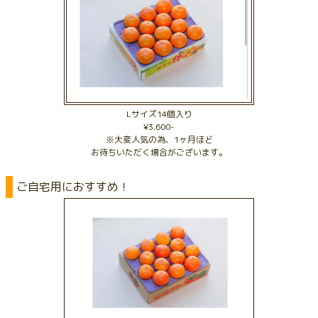
Lサイズ14個入り
¥3.600-
※大変人気の為、1ヶ月ほど
お待ちいただく場合がございます。
ご自宅用におすすめ！