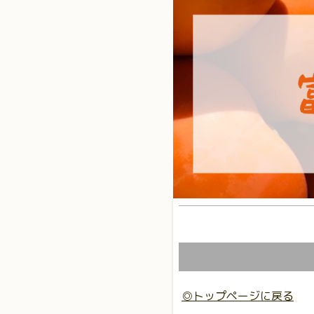
◎トップページに戻る